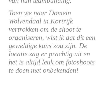
van hun teambuilding.
Toen we naar Domein
Wolvendaal in Kortrijk
vertrokken om de shoot te
organiseren, wist ik dat dit een
geweldige kans zou zijn. De
locatie zag er prachtig uit en
het is altijd leuk om fotoshoots
te doen met onbekenden!