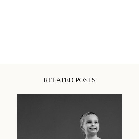
RELATED POSTS