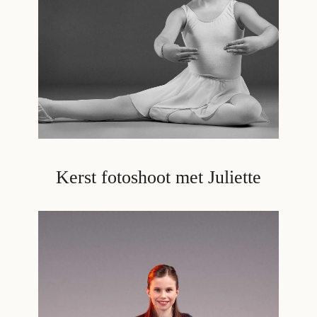
Kerst fotoshoot met Juliette