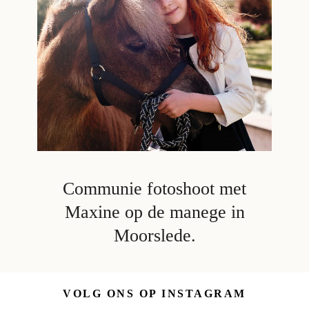
Communie fotoshoot met
Maxine op de manege in
Moorslede.
VOLG ONS OP INSTAGRAM