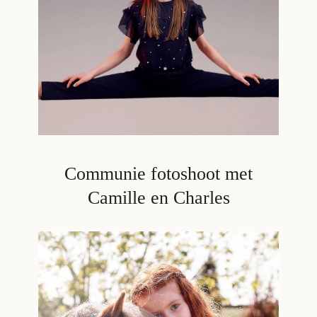
Communie fotoshoot met
Camille en Charles