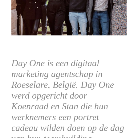
CONTACT
Day One is een digitaal
marketing agentschap in
Roeselare, België. Day One
werd opgericht door
Koenraad en Stan die hun
werknemers een portret
cadeau wilden doen op de dag