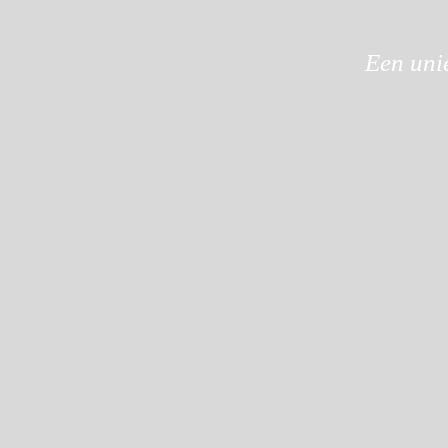
Een uni