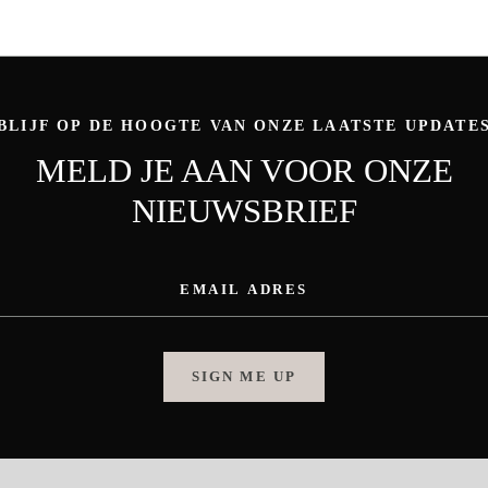
BLIJF OP DE HOOGTE VAN ONZE LAATSTE UPDATE
MELD JE AAN VOOR ONZE
NIEUWSBRIEF
SIGN ME UP