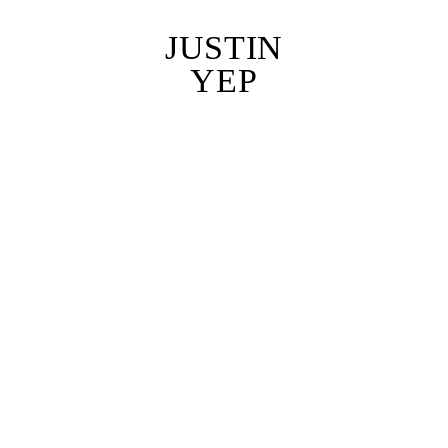
JUSTIN
YEP