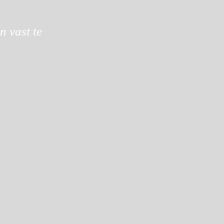
n vast te