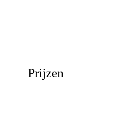
Prijzen